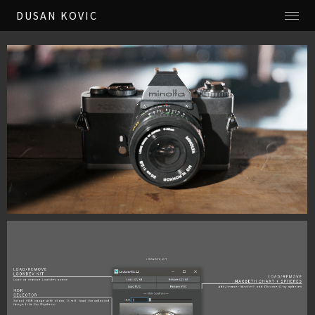
DUSAN KOVIC